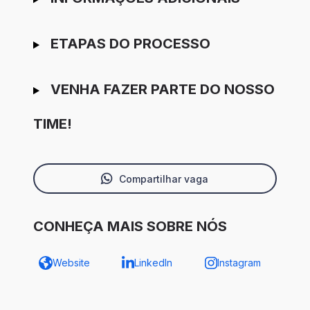
ETAPAS DO PROCESSO
VENHA FAZER PARTE DO NOSSO
TIME!
Compartilhar vaga
CONHEÇA MAIS SOBRE NÓS
Website
LinkedIn
Instagram