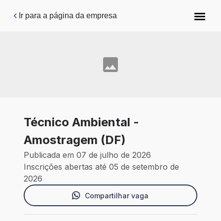
Pular para o conteúdo principal
Ir para a página da empresa
Técnico Ambiental -
Amostragem (DF)
Publicada em 07 de julho de 2026
Inscrições abertas até 05 de setembro de
2026
Compartilhar vaga